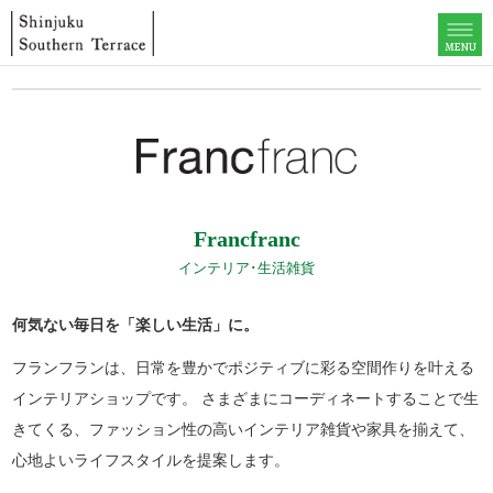
MENU
Francfranc
インテリア･生活雑貨
何気ない毎日を「楽しい生活」に。
フランフランは、日常を豊かでポジティブに彩る空間作りを叶える
インテリアショップです。 さまざまにコーディネートすることで生
きてくる、ファッション性の高いインテリア雑貨や家具を揃えて、
心地よいライフスタイルを提案します。