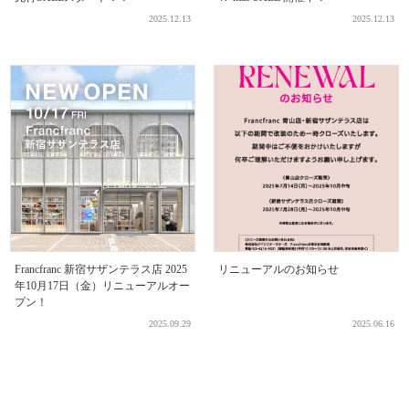
2025.12.13
2025.12.13
Francfranc 新宿サザンテラス店 2025
リニューアルのお知らせ
年10月17日（金）リニューアルオー
プン！
2025.09.29
2025.06.16