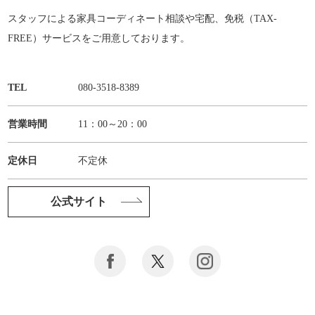
スタッフによる家具コーディネート相談や宅配、免税（TAX-
FREE）サービスをご用意しております。
TEL
080-3518-8389
営業時間
11：00～20：00
定休日
不定休
公式サイト