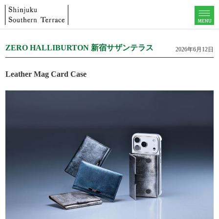
MENU
ZERO HALLIBURTON 新宿サザンテラス
2026年6月12日
Leather Mag Card Case